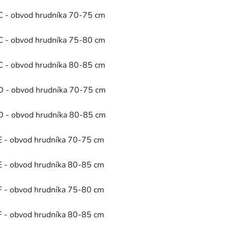
C - obvod hrudníka 70-75 cm
C - obvod hrudníka 75-80 cm
C - obvod hrudníka 80-85 cm
D - obvod hrudníka 70-75 cm
D - obvod hrudníka 80-85 cm
E - obvod hrudníka 70-75 cm
E - obvod hrudníka 80-85 cm
F - obvod hrudníka 75-80 cm
F - obvod hrudníka 80-85 cm