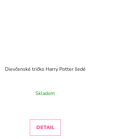
Dievčenské tričko Harry Potter šedé
Skladom
DETAIL