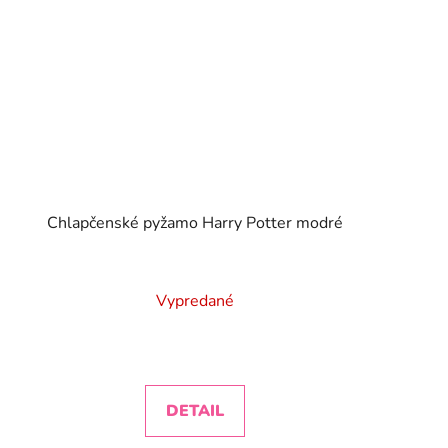
Chlapčenské pyžamo Harry Potter modré
Vypredané
DETAIL