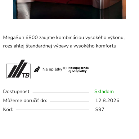
MegaSun 6800 zaujme kombináciou vysokého výkonu,
rozsiahlej štandardnej výbavy a vysokého komfortu.
Dostupnosť
Skladom
Môžeme doručiť do:
12.8.2026
Kód:
S97