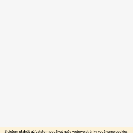
S cieľom uľahčiť užívateľom používať naše webové stránky využívame cookies.