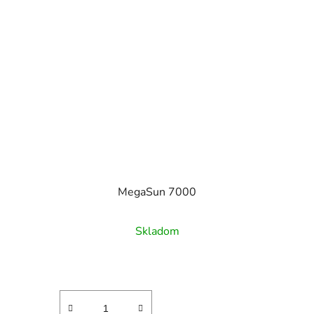
MegaSun 7000
Skladom