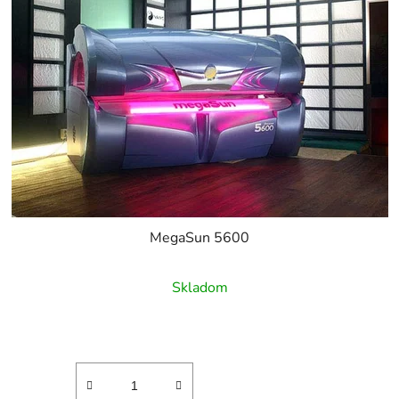
MegaSun 5600
Skladom