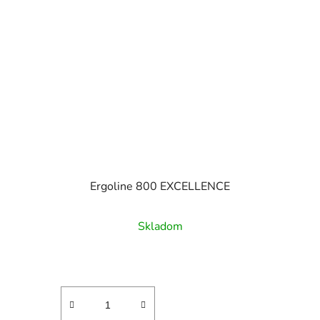
Ergoline 800 EXCELLENCE
Skladom