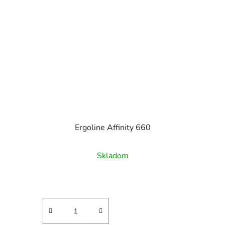
Ergoline Affinity 660
Skladom