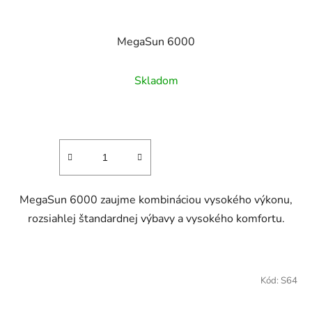
MegaSun 6000
Skladom
MegaSun 6000 zaujme kombináciou vysokého výkonu,
rozsiahlej štandardnej výbavy a vysokého komfortu.
Kód:
S64