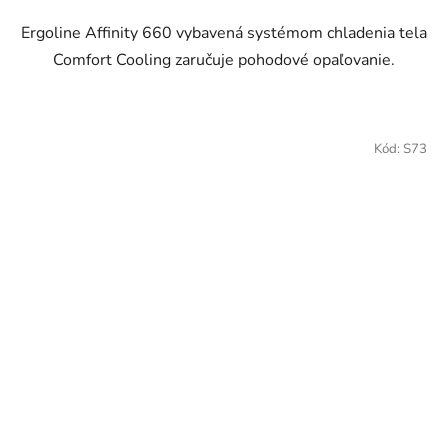
Ergoline Affinity 660 vybavená systémom chladenia tela
Comfort Cooling zaručuje pohodové opaľovanie.
Kód:
S73