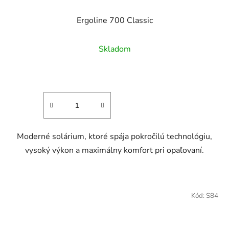
Ergoline 700 Classic
Skladom
Moderné solárium, ktoré spája pokročilú technológiu,
vysoký výkon a maximálny komfort pri opaľovaní.
Kód:
S84