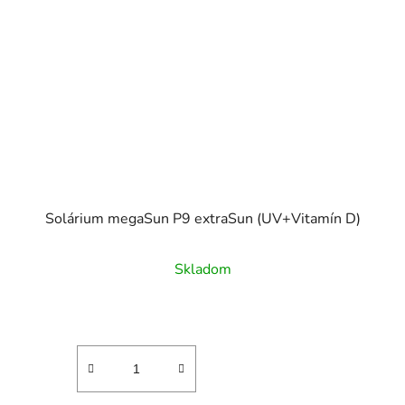
Solárium megaSun P9 extraSun (UV+Vitamín D)
Skladom