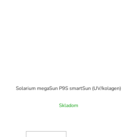
Solarium megaSun P9S smartSun (UV/kolagen)
Skladom