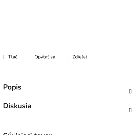
Tlač
Opýtať sa
Zdieľať
Popis
Diskusia