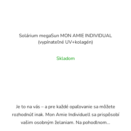
Solárium megaSun MON AMIE INDIVIDUAL
(vypínateľné UV+kolagén)
Skladom
Je to na vás – a pre každé opaľovanie sa môžete
rozhodnúť inak. Mon Amie Individuell sa prispôsobí
vašim osobným želaniam. Na pohodlnom...