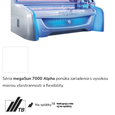
Séria
megaSun 7000 Alpha
ponúka zariadenia s vysokou
mierou všestrannosti a flexibility.