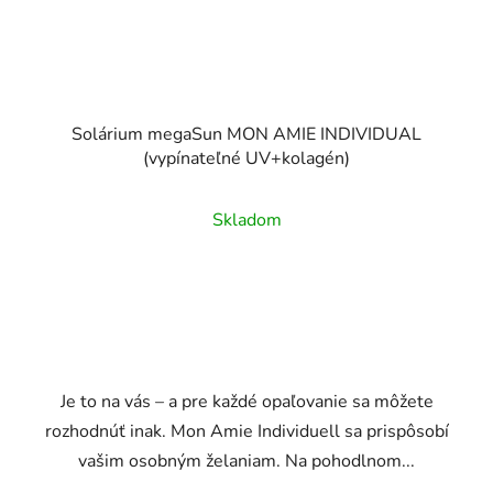
Solárium megaSun MON AMIE INDIVIDUAL
(vypínateľné UV+kolagén)
Skladom
Je to na vás – a pre každé opaľovanie sa môžete
rozhodnúť inak. Mon Amie Individuell sa prispôsobí
vašim osobným želaniam. Na pohodlnom...