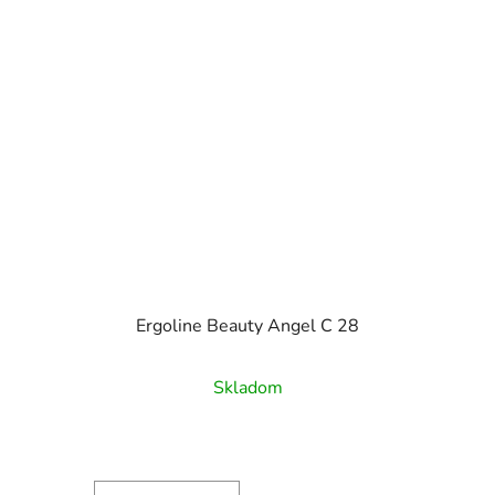
Ergoline Beauty Angel C 28
Skladom