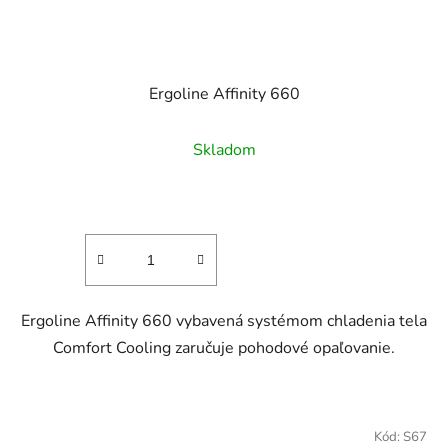
Ergoline Affinity 660
Skladom
Ergoline Affinity 660 vybavená systémom chladenia tela
Comfort Cooling zaručuje pohodové opaľovanie.
Kód:
S67