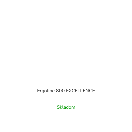
Ergoline 800 EXCELLENCE
Skladom