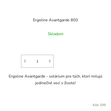
Ergoline Avantgarde 800
Skladom
Ergoline Avantgarde - solárium pre tých, ktorí milujú
jedinečné veci v živote!
Kód:
S99