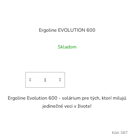
Ergoline EVOLUTION 600
Skladom
Ergoline Evolution 600 - solárium pre tých, ktorí milujú
jedinečné veci v živote!
Kód:
S87