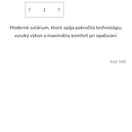
Moderné solárium, ktoré spája pokročilú technológiu,
vysoký výkon a maximálny komfort pri opaľovaní.
Kód:
S98