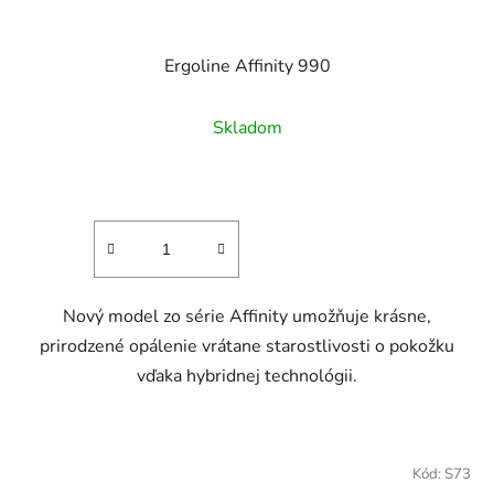
Ergoline Affinity 990
Skladom
Nový model zo série Affinity umožňuje krásne,
prirodzené opálenie vrátane starostlivosti o pokožku
vďaka hybridnej technológii.
Kód:
S73