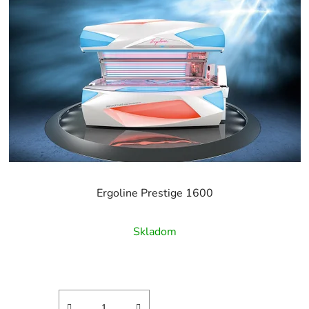
Ergoline Prestige 1600
Skladom