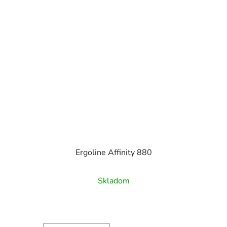
Ergoline Affinity 880
Skladom