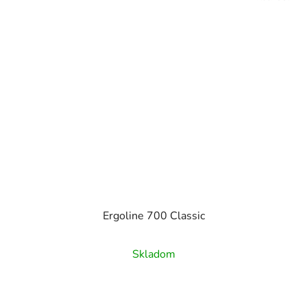
Ergoline 700 Classic
Skladom