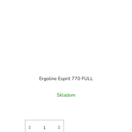
Ergoline Esprit 770 FULL
Skladom