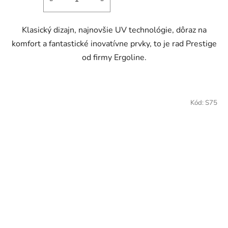
Klasický dizajn, najnovšie UV technológie, dôraz na
komfort a fantastické inovatívne prvky, to je rad Prestige
od firmy Ergoline.
Kód:
S75