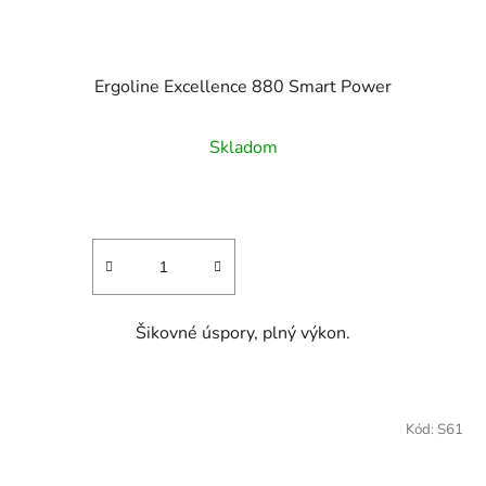
Ergoline Excellence 880 Smart Power
Skladom
Šikovné úspory, plný výkon.
Kód:
S61