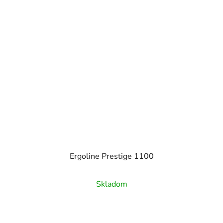
Ergoline Prestige 1100
Skladom