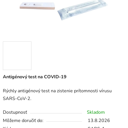
Antigénový test na COVID-19
Rýchly antigénový test na zistenie prítomnosti vírusu
SARS-CoV-2.
Dostupnosť
Skladom
Môžeme doručiť do:
13.8.2026