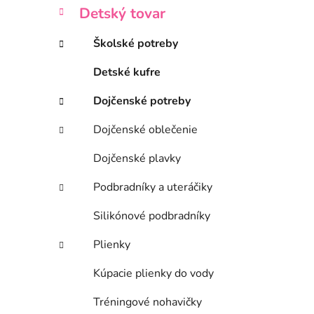
Detský tovar
Školské potreby
Detské kufre
Dojčenské potreby
Dojčenské oblečenie
Dojčenské plavky
Podbradníky a uteráčiky
Silikónové podbradníky
Plienky
Kúpacie plienky do vody
Tréningové nohavičky