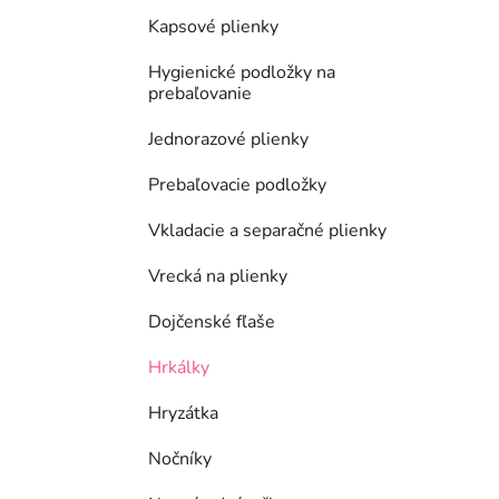
Kapsové plienky
Hygienické podložky na
prebaľovanie
Jednorazové plienky
Prebaľovacie podložky
Vkladacie a separačné plienky
Vrecká na plienky
Dojčenské fľaše
Hrkálky
Hryzátka
Nočníky