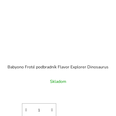
Babyono Froté podbradník Flavor Explorer Dinosaurus
Skladom