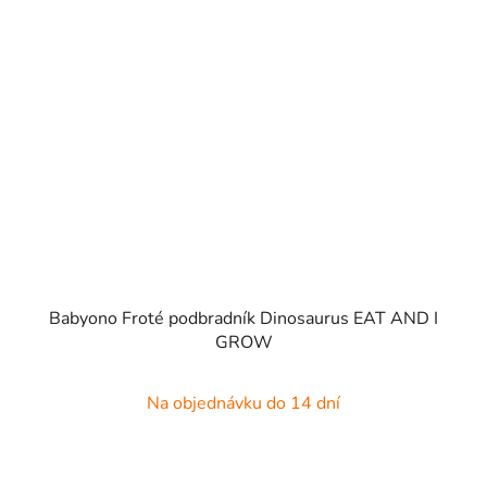
Babyono Froté podbradník Dinosaurus EAT AND I
GROW
Na objednávku do 14 dní