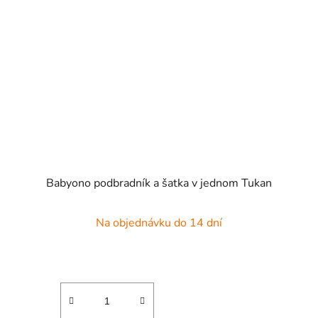
Babyono podbradník a šatka v jednom Tukan
Na objednávku do 14 dní