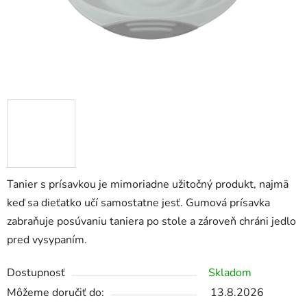
Tanier s prísavkou je mimoriadne užitočný produkt, najmä
keď sa dieťatko učí samostatne jesť. Gumová prísavka
zabraňuje posúvaniu taniera po stole a zároveň chráni jedlo
pred vysypaním.
Dostupnosť
Skladom
Môžeme doručiť do:
13.8.2026