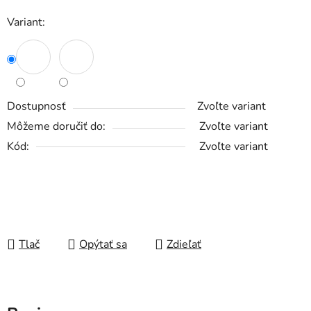
Variant:
Dostupnosť
Zvoľte variant
Môžeme doručiť do:
Zvoľte variant
Kód:
Zvoľte variant
Tlač
Opýtať sa
Zdieľať