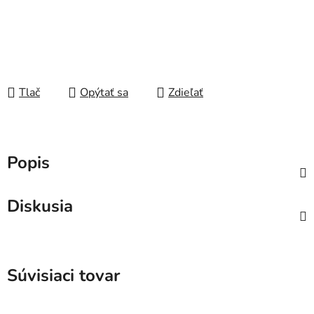
Tlač
Opýtať sa
Zdieľať
Popis
Diskusia
Súvisiaci tovar